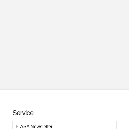
Service
ASA Newsletter