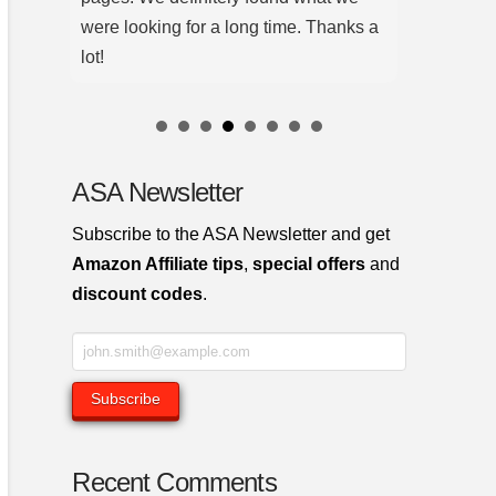
were looking for a long time. Thanks a
lot!
ASA Newsletter
Subscribe to the ASA Newsletter and get
Amazon Affiliate tips
,
special offers
and
discount codes
.
Recent Comments