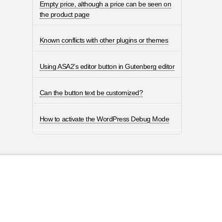
Empty price, although a price can be seen on
the product page
Known conflicts with other plugins or themes
Using ASA2’s editor button in Gutenberg editor
Can the button text be customized?
How to activate the WordPress Debug Mode