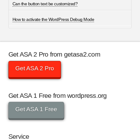
Can the button text be customized?
How to activate the WordPress Debug Mode
Get ASA 2 Pro from getasa2.com
Get ASA 2 Pro
Get ASA 1 Free from wordpress.org
Get ASA 1 Free
Service