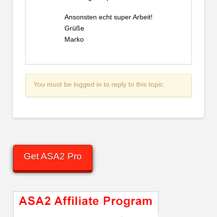
Ansonsten echt super Arbeit!
Grüße
Marko
You must be logged in to reply to this topic.
Get ASA2 Pro