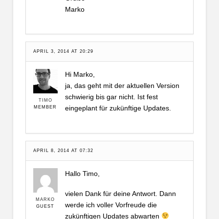
Marko
APRIL 3, 2014 AT 20:29
Hi Marko,
ja, das geht mit der aktuellen Version
schwierig bis gar nicht. Ist fest
TIMO
eingeplant für zukünftige Updates.
MEMBER
APRIL 8, 2014 AT 07:32
Hallo Timo,
vielen Dank für deine Antwort. Dann
MARKO
werde ich voller Vorfreude die
GUEST
zukünftigen Updates abwarten