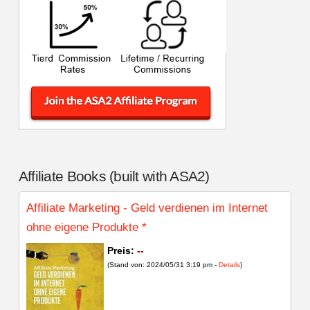
Affiliate Books (built with ASA2)
Affiliate Marketing - Geld verdienen im Internet
ohne eigene Produkte
*
Preis:
--
(Stand von: 2024/05/31 3:19 pm -
Details
)