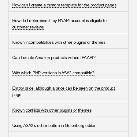
How can I create a custom template for the product pages
How do I determine if my PA API account is eligible for
customer reviews
Known incompatibilities with other plugins or themes
Can I create Amazon products without PA API?
With which PHP versions is ASA2 compatible?
Empty price, although a price can be seen on the product
page
Known conflicts with other plugins or themes
Using ASA2’s editor button in Gutenberg editor